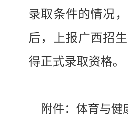
录取条件的情况
，
后，上报广西招生
得正式录取资格。
附件：
体育与健康