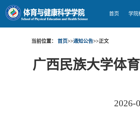
首页
学院
当前位置：
首页
>>
通知公告
>>
正文
广西民族大学体育
2026-0